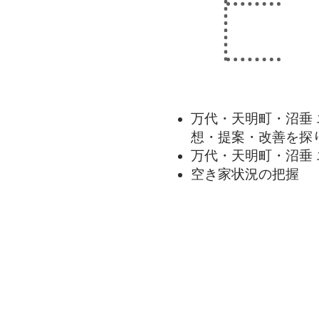
万代・天明町・沼垂
想・提案・改善を探り
万代・天明町・沼垂
空き家状況の把握