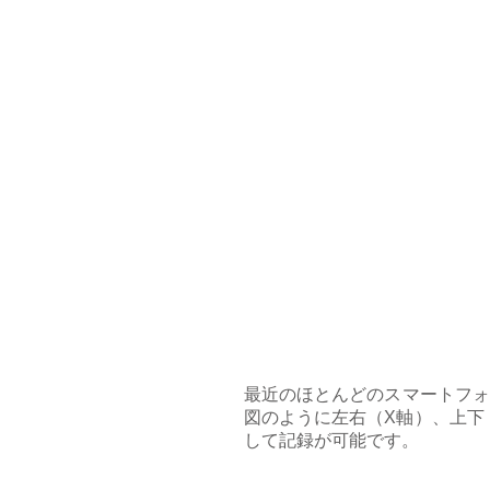
最近のほとんどのスマートフォ
図のように左右（X軸）、上下
して記録が可能です。