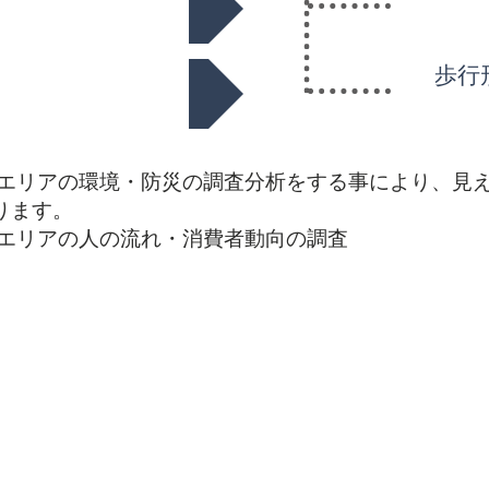
人の動向
歩行
 エリアの環境・防災の調査分析をする事により、見
ます。​
 エリアの人の流れ・消費者動向の調査