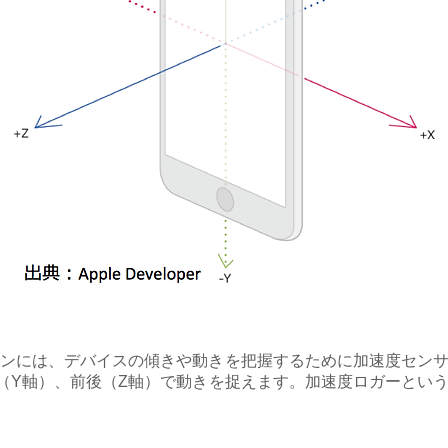
ンには、デバイスの傾きや動きを把握するために加速度セン
（Y軸）、前後（Z軸）で動きを捉えます。加速度ロガーとい