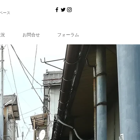
ニベース
状況
お問合せ
フォーラム