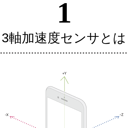
1
3軸加速度センサとは