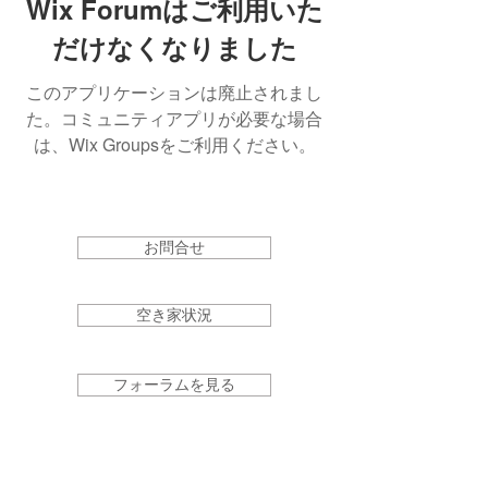
Wix Forumはご利用いた
だけなくなりました
このアプリケーションは廃止されまし
た。コミュニティアプリが必要な場合
は、Wix Groupsをご利用ください。
お問合せ
空き家状況
フォーラムを見る