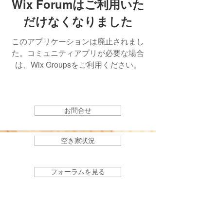
Wix Forumはご利用いた
だけなくなりました
このアプリケーションは廃止されまし
た。コミュニティアプリが必要な場合
は、Wix Groupsをご利用ください。
お問合せ
空き家状況
フォーラムを見る